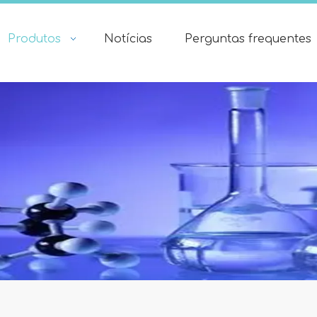
Produtos
Notícias
Perguntas frequentes