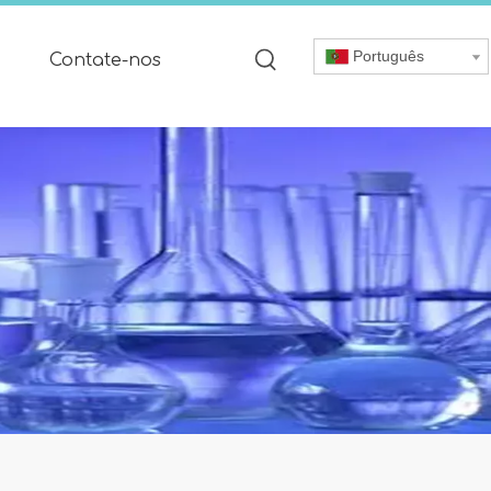
Português
Contate-nos