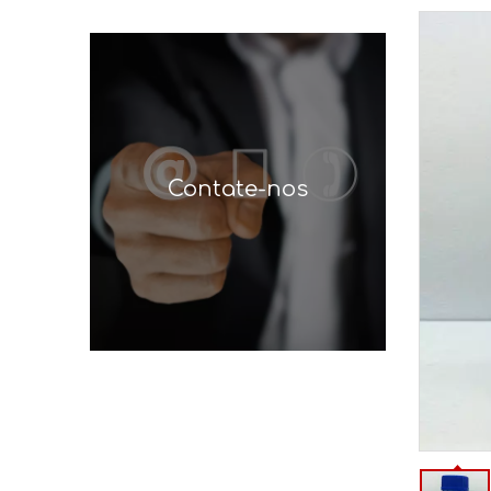
Contate-nos