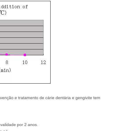
venção e tratamento de cárie dentária e gengivite tem
validade por 2 anos.