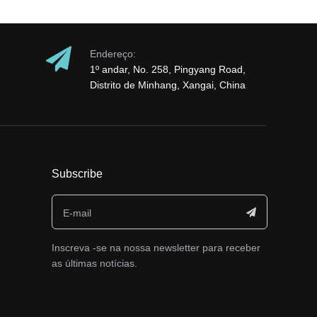
Endereço:
1º andar, No. 258, Pingyang Road,
Distrito de Minhang, Xangai, China
Subscribe
Inscreva -se na nossa newsletter para receber
as últimas notícias.