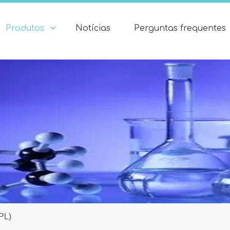
Produtos
Notícias
Perguntas frequentes
(PL)