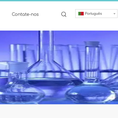
Português
Contate-nos