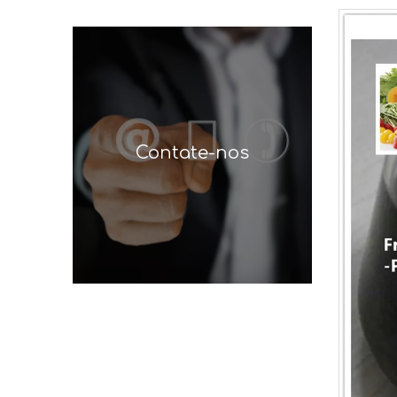
Contate-nos